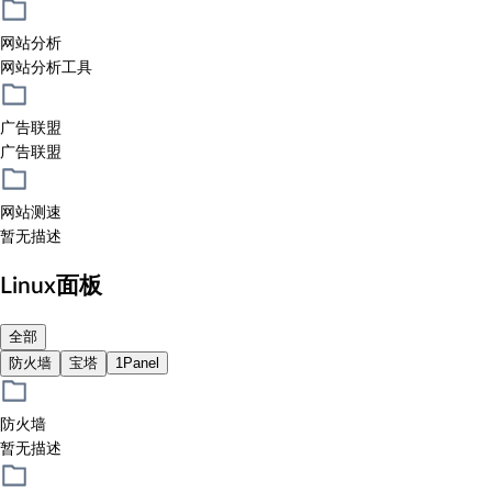
网站分析
网站分析工具
广告联盟
广告联盟
网站测速
暂无描述
Linux面板
全部
防火墙
宝塔
1Panel
防火墙
暂无描述