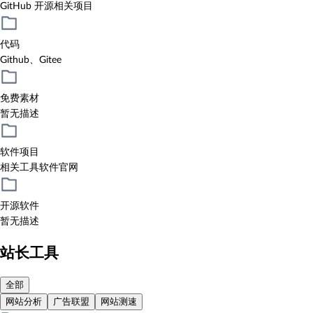
GitHub 开源相关项目
代码
Github、Gitee
免费素材
暂无描述
软件项目
相关工具软件官网
开源软件
暂无描述
站长工具
全部
网站分析
广告联盟
网站测速