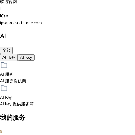
软通官网
I
iCan
ipsapro.isoftstone.com
AI
全部
AI 服务
AI Key
AI 服务
AI 服务提供商
AI Key
AI key 提供服务商
我的服务
A