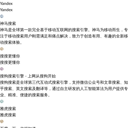
Yandex
Yandex
神
神马搜索
神马是全球第一款完全基于移动互联网的搜索引擎。神马为移动而生，专
注于移动搜索用户刚需满足和痛点解决，致力于创造有用、有趣的全新移
动搜索体验。
搜
搜搜更懂你
搜搜更懂你
搜
搜狗搜索引擎 - 上网从搜狗开始
搜狗搜索是全球第三代互动式搜索引擎，支持微信公众号和文章搜索、知
乎搜索、英文搜索及翻译等，通过自主研发的人工智能算法为用户提供专
业、精准、便捷的搜索服务。
雅
雅虎搜索
雅虎搜索
百