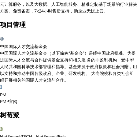
云计算服务，以及大数据、人工智能服务、精准定制基于场景的行业解决
方案。免费备案，7x24小时售后支持，助企业无忧上云。
项目管理
中
中国国际人才交流基金会
中国国际人才交流基金会（以下简称“基金会”）是经中国政府批准、为促
进国际人才交流与合作提供基金支持和相关服 务的非盈利机构，受中华
人民共和国科学技术部管理和指导。基金来源于政府拨款和社会捐赠，用
以支持和推动中国各级政府、企业、研发机构、 大专院校和各类社会组
织开展相关的国际人才交流与合作。
P
PMI
PMP官网
树莓派
N