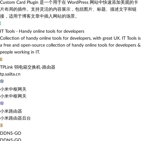
Custom Card Plugin 是一个用于在 WordPress 网站中快速添加美观的卡
片布局的插件。支持灵活的内容展示，包括图片、标题、描述文字和链
接，适用于博客文章中插入网站的场景。
I
IT Tools - Handy online tools for developers
Collection of handy online tools for developers, with great UX. IT Tools is
a free and open-source collection of handy online tools for developers &
people working in IT.
T
TPLink 弱电箱交换机-路由器
tp.saiita.cn
小
小米中枢网关
小米中枢网关
小
小米路由器
小米路由器后台
D
DDNS-GO
DDNS-GO