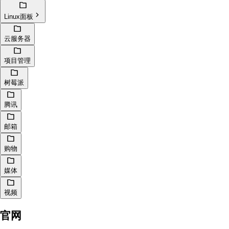
Linux面板
云服务器
项目管理
树莓派
腾讯
邮箱
购物
媒体
视频
官网