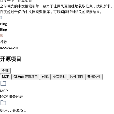
百度一下，你就知道
全球领先的中文搜索引擎、致力于让网民更便捷地获取信息，找到所求。
百度超过千亿的中文网页数据库，可以瞬间找到相关的搜索结果。
B
Bing
Bing
谷
谷歌
google.com
开源项目
全部
MCP
GitHub 开源项目
代码
免费素材
软件项目
开源软件
MCP
MCP 服务列表
GitHub 开源项目